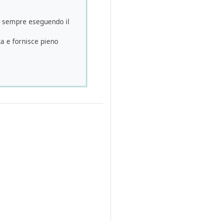
, sempre eseguendo il
a e fornisce pieno